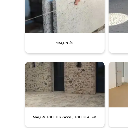
MAÇON 60
MAÇON TOIT TERRASSE, TOIT PLAT 60