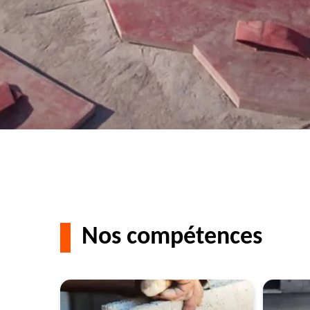
Nos compétences