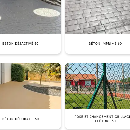
BÉTON DÉSACTIVÉ 60
BÉTON IMPRIMÉ 60
POSE ET CHANGEMENT GRILLAG
BÉTON DÉCORATIF 60
CLÔTURE 60