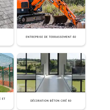
ENTREPRISE DE TERRASSEMENT 60
E ET
DÉCORATION BÉTON CIRÉ 60