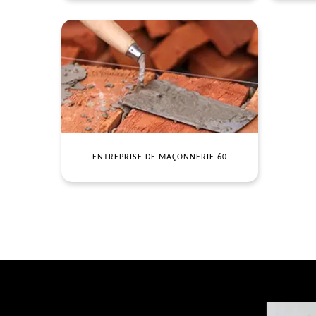
ENTREPRISE DE MAÇONNERIE 60