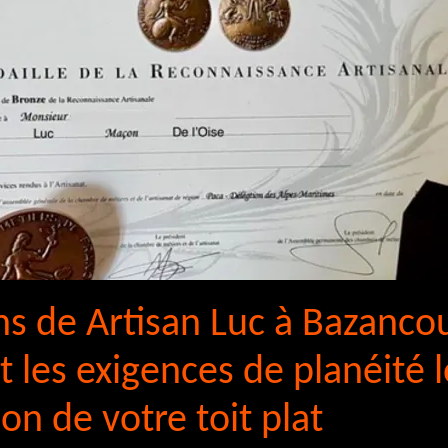
s de Artisan Luc à Bazanco
 les exigences de planéité l
on de votre toit plat