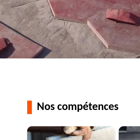
Nos compétences