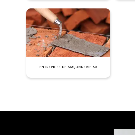
ENTREPRISE DE MAÇONNERIE 60