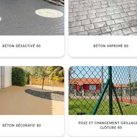
BÉTON DÉSACTIVÉ 60
BÉTON IMPRIMÉ 60
POSE ET CHANGEMENT GRILLAG
BÉTON DÉCORATIF 60
CLÔTURE 60