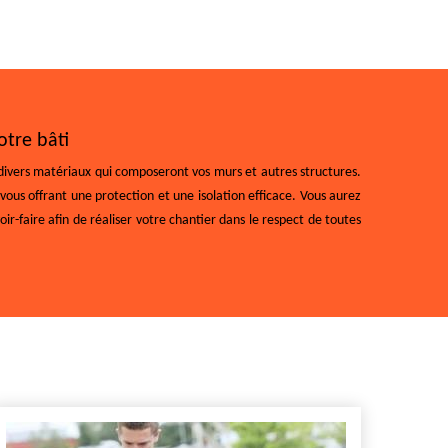
otre bâti
de divers matériaux qui composeront vos murs et autres structures.
vous offrant une protection et une isolation efficace. Vous aurez
oir-faire afin de réaliser votre chantier dans le respect de toutes