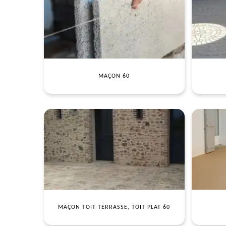
MAÇON 60
MAÇON TOIT TERRASSE, TOIT PLAT 60