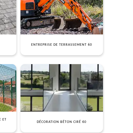
ENTREPRISE DE TERRASSEMENT 60
E ET
DÉCORATION BÉTON CIRÉ 60