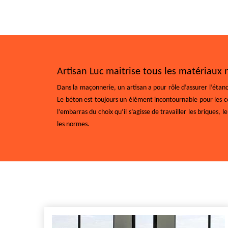
Artisan Luc maitrise tous les matériaux 
Dans la maçonnerie, un artisan a pour rôle d’assurer l’étanc
Le béton est toujours un élément incontournable pour les co
l’embarras du choix qu’il s’agisse de travailler les briques,
les normes.