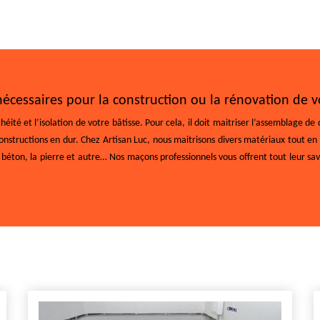
nécessaires pour la construction ou la rénovation de v
héité et l’isolation de votre bâtisse. Pour cela, il doit maitriser l’assemblage 
nstructions en dur. Chez Artisan Luc, nous maitrisons divers matériaux tout en 
 le béton, la pierre et autre… Nos maçons professionnels vous offrent tout leur sav