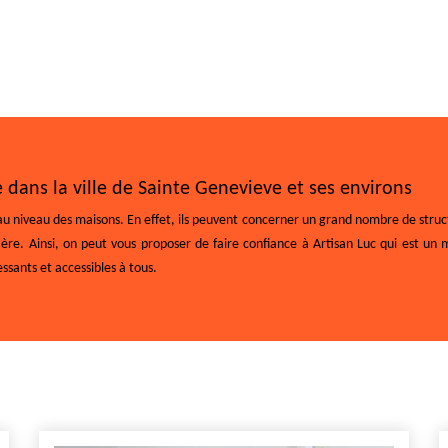
 dans la ville de Sainte Genevieve et ses environs
niveau des maisons. En effet, ils peuvent concerner un grand nombre de structure
ière. Ainsi, on peut vous proposer de faire confiance à Artisan Luc qui est un 
ssants et accessibles à tous.