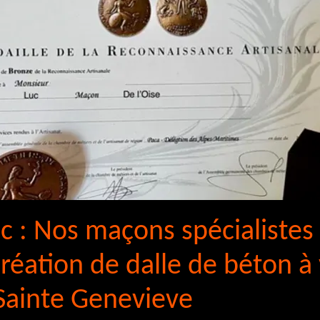
uc : Nos maçons spécialistes
réation de dalle de béton à
 Sainte Genevieve