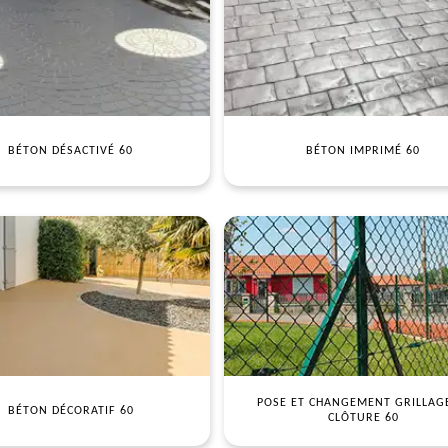
BÉTON DÉSACTIVÉ 60
BÉTON IMPRIMÉ 60
POSE ET CHANGEMENT GRILLAG
BÉTON DÉCORATIF 60
CLÔTURE 60