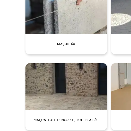
MAÇON 60
MAÇON TOIT TERRASSE, TOIT PLAT 60