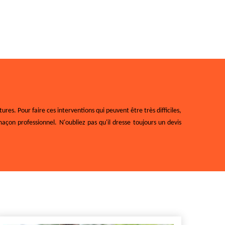
s. Pour faire ces interventions qui peuvent être très difficiles,
maçon professionnel. N'oubliez pas qu'il dresse toujours un devis