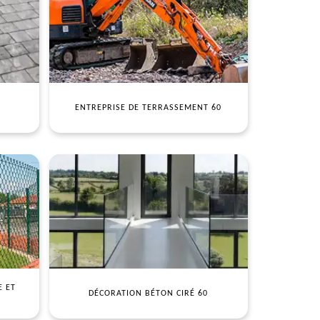
ENTREPRISE DE TERRASSEMENT 60
E ET
DÉCORATION BÉTON CIRÉ 60