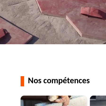
Nos compétences