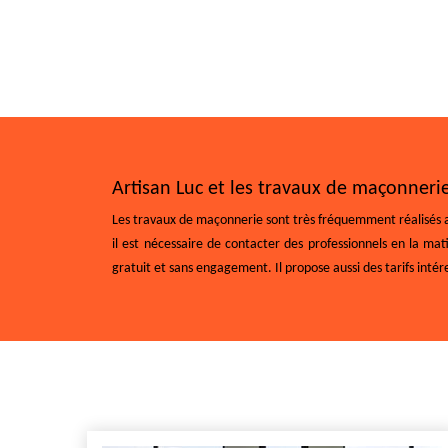
Artisan Luc et les travaux de maçonnerie
Les travaux de maçonnerie sont très fréquemment réalisés au 
il est nécessaire de contacter des professionnels en la mat
gratuit et sans engagement. Il propose aussi des tarifs intére