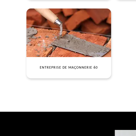
ENTREPRISE DE MAÇONNERIE 60