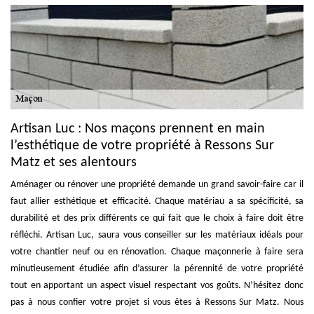
Artisan Luc : Nos maçons prennent en main
l’esthétique de votre propriété à Ressons Sur
Matz et ses alentours
Aménager ou rénover une propriété demande un grand savoir-faire car il
faut allier esthétique et efficacité. Chaque matériau a sa spécificité, sa
durabilité et des prix différents ce qui fait que le choix à faire doit être
réfléchi. Artisan Luc, saura vous conseiller sur les matériaux idéals pour
votre chantier neuf ou en rénovation. Chaque maçonnerie à faire sera
minutieusement étudiée afin d’assurer la pérennité de votre propriété
tout en apportant un aspect visuel respectant vos goûts. N’hésitez donc
pas à nous confier votre projet si vous êtes à Ressons Sur Matz. Nous