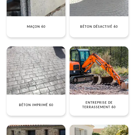
MAÇON 60
BÉTON DÉSACTIVÉ 60
ENTREPRISE DE
BÉTON IMPRIMÉ 60
TERRASSEMENT 60