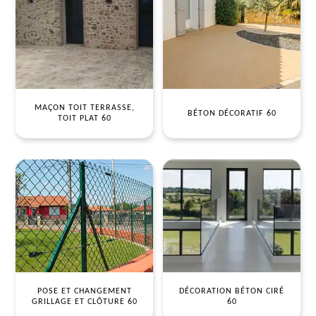
MAÇON TOIT TERRASSE,
BÉTON DÉCORATIF 60
TOIT PLAT 60
POSE ET CHANGEMENT
DÉCORATION BÉTON CIRÉ
GRILLAGE ET CLÔTURE 60
60