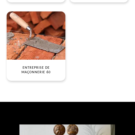
ENTREPRISE DE
MAÇONNERIE 60