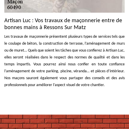
Artisan Luc : Vos travaux de maçonnerie entre de
bonnes mains à Ressons Sur Matz
Les travaux de maçonnerie présentent plusieurs types de services tels que
le coulage de béton, la construction de terrasse, l’aménagement de murs
ou de muret… Quels que soient les tâches que vous confierez à Artisan Luc,
elles seront réalisées dans le respect des normes de qualité et dans les
temps impartis. Vous pourrez ainsi nous confier en toute confiance
l’aménagement de votre parking, piscine, véranda… et pièces d’intérieur.
Nos maçons sauront également vous partager des conseils et des avis
professionnels pour améliorer l’aspect visuel de votre chantier.