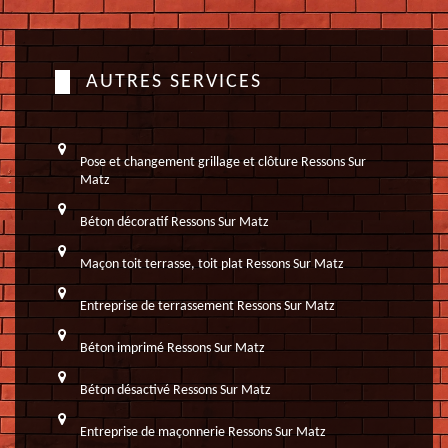
AUTRES SERVICES
Pose et changement grillage et clôture Ressons Sur
Matz
Béton décoratif Ressons Sur Matz
Maçon toit terrasse, toit plat Ressons Sur Matz
Entreprise de terrassement Ressons Sur Matz
Béton imprimé Ressons Sur Matz
Béton désactivé Ressons Sur Matz
Entreprise de maçonnerie Ressons Sur Matz