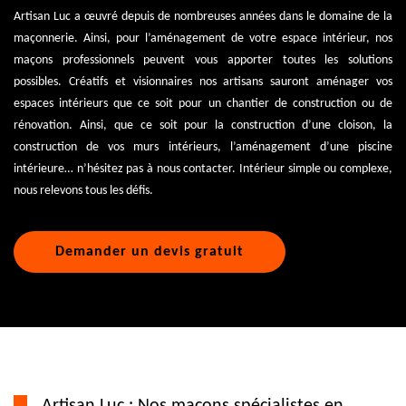
Artisan Luc a œuvré depuis de nombreuses années dans le domaine de la
maçonnerie. Ainsi, pour l’aménagement de votre espace intérieur, nos
maçons professionnels peuvent vous apporter toutes les solutions
possibles. Créatifs et visionnaires nos artisans sauront aménager vos
espaces intérieurs que ce soit pour un chantier de construction ou de
rénovation. Ainsi, que ce soit pour la construction d’une cloison, la
construction de vos murs intérieurs, l’aménagement d’une piscine
intérieure… n’hésitez pas à nous contacter. Intérieur simple ou complexe,
nous relevons tous les défis.
Demander un devis gratuit
Artisan Luc : Nos maçons spécialistes en