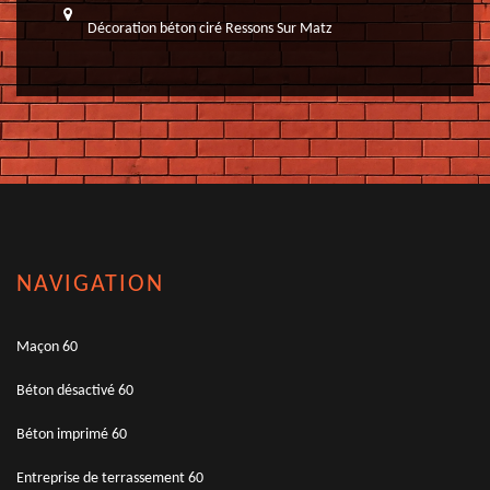
Décoration béton ciré Ressons Sur Matz
NAVIGATION
Maçon 60
Béton désactivé 60
Béton imprimé 60
Entreprise de terrassement 60