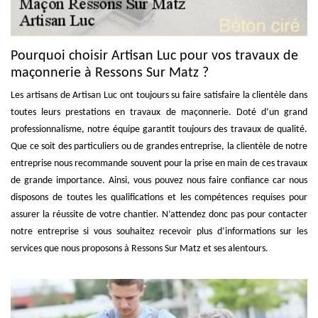
Pourquoi choisir Artisan Luc pour vos travaux de
maçonnerie à Ressons Sur Matz ?
Les artisans de Artisan Luc ont toujours su faire satisfaire la clientèle dans
toutes leurs prestations en travaux de maçonnerie. Doté d’un grand
professionnalisme, notre équipe garantit toujours des travaux de qualité.
Que ce soit des particuliers ou de grandes entreprise, la clientèle de notre
entreprise nous recommande souvent pour la prise en main de ces travaux
de grande importance. Ainsi, vous pouvez nous faire confiance car nous
disposons de toutes les qualifications et les compétences requises pour
assurer la réussite de votre chantier. N’attendez donc pas pour contacter
notre entreprise si vous souhaitez recevoir plus d’informations sur les
services que nous proposons à Ressons Sur Matz et ses alentours.