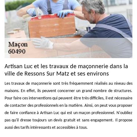
Artisan Luc et les travaux de maçonnerie dans la
ville de Ressons Sur Matz et ses environs
Les travaux de maçonnerie sont très fréquemment réalisés au niveau des
maisons. En effet, ils peuvent concerner un grand nombre de structures.
Pour faire ces interventions qui peuvent être très difficiles, il est nécessaire
de contacter des professionnels en la matière. Ainsi, on peut vous proposer
de faire confiance à Artisan Luc qui est un maçon professionnel. N'oubliez
pas qu'il dresse toujours un devis gratuit et sans engagement. Il propose
aussi des tarifs intéressants et accessibles à tous.