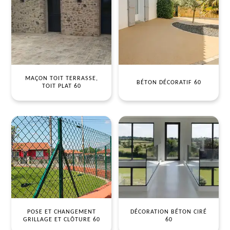
MAÇON TOIT TERRASSE,
BÉTON DÉCORATIF 60
TOIT PLAT 60
POSE ET CHANGEMENT
DÉCORATION BÉTON CIRÉ
GRILLAGE ET CLÔTURE 60
60