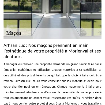
Artisan Luc : Nos maçons prennent en main
l’esthétique de votre propriété à Morienval et ses
alentours
Aménager ou rénover une propriété demande un grand savoir-faire car il
faut allier esthétique et efficacité. Chaque matériau a sa spécificité, sa
durabilité et des prix différents ce qui fait que le choix à faire doit être
réfléchi. Artisan Luc, saura vous conseiller sur les matériaux idéals pour
votre chantier neuf ou en rénovation. Chaque maçonnerie à faire sera
minutieusement étudiée afin d’assurer la pérennité de votre propriété
tout en apportant un aspect visuel respectant vos goûts. N’hésitez donc
pas à nous confier votre projet si vous êtes à Morienval. Nous travaillons