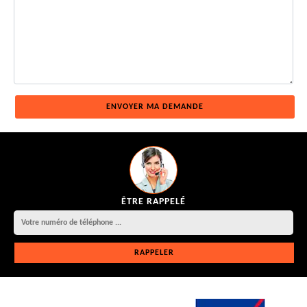
ÊTRE RAPPELÉ