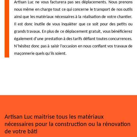
Artisan Luc ne vous facturera pas ses déplacements. Nous prenons
nous même en charge tout ce qui concerne le transport de nos outils
ainsi que les matériaux nécessaires à la réalisation de votre chantier.
Il est donc inutile de vous inquiéter que ce soit pour des petits ou
grands travaux. En plus de ce déplacement gratuit, vous bénéficierez
également d’une prestation à des tarifs défiant toutes concurrences.
N’hésitez donc pas à saisir l’occasion en nous confiant vos travaux de
maçonnerie quels qu’ils soient.
Artisan Luc maitrise tous les matériaux
nécessaires pour la construction ou la rénovation
de votre bâti