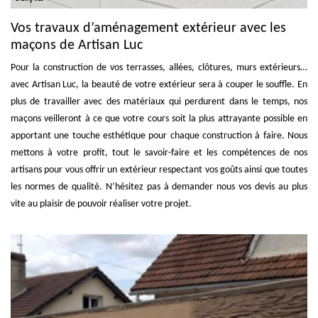
Vos travaux d’aménagement extérieur avec les
maçons de Artisan Luc
Pour la construction de vos terrasses, allées, clôtures, murs extérieurs…
avec Artisan Luc, la beauté de votre extérieur sera à couper le souffle. En
plus de travailler avec des matériaux qui perdurent dans le temps, nos
maçons veilleront à ce que votre cours soit la plus attrayante possible en
apportant une touche esthétique pour chaque construction à faire. Nous
mettons à votre profit, tout le savoir-faire et les compétences de nos
artisans pour vous offrir un extérieur respectant vos goûts ainsi que toutes
les normes de qualité. N’hésitez pas à demander nous vos devis au plus
vite au plaisir de pouvoir réaliser votre projet.