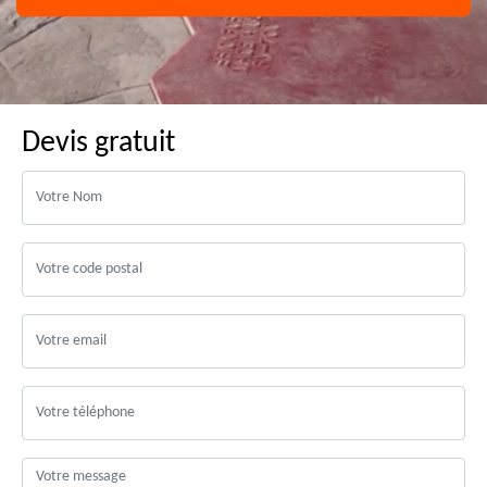
Devis gratuit