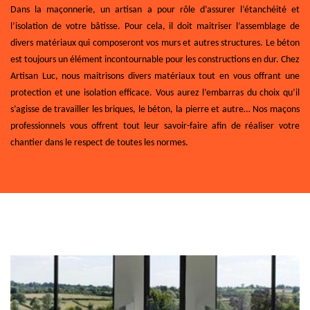
Dans la maçonnerie, un artisan a pour rôle d’assurer l’étanchéité et
l’isolation de votre bâtisse. Pour cela, il doit maitriser l’assemblage de
divers matériaux qui composeront vos murs et autres structures. Le béton
est toujours un élément incontournable pour les constructions en dur. Chez
Artisan Luc, nous maitrisons divers matériaux tout en vous offrant une
protection et une isolation efficace. Vous aurez l’embarras du choix qu’il
s’agisse de travailler les briques, le béton, la pierre et autre… Nos maçons
professionnels vous offrent tout leur savoir-faire afin de réaliser votre
chantier dans le respect de toutes les normes.