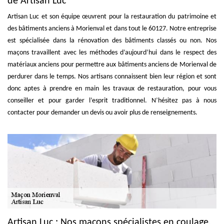
de Artisan Luc
Artisan Luc et son équipe œuvrent pour la restauration du patrimoine et
des bâtiments anciens à Morienval et dans tout le 60127. Notre entreprise
est spécialisée dans la rénovation des bâtiments classés ou non. Nos
maçons travaillent avec les méthodes d’aujourd’hui dans le respect des
matériaux anciens pour permettre aux bâtiments anciens de Morienval de
perdurer dans le temps. Nos artisans connaissent bien leur région et sont
donc aptes à prendre en main les travaux de restauration, pour vous
conseiller et pour garder l’esprit traditionnel. N’hésitez pas à nous
contacter pour demander un devis ou avoir plus de renseignements.
Artisan Luc : Nos maçons spécialistes en coulage,