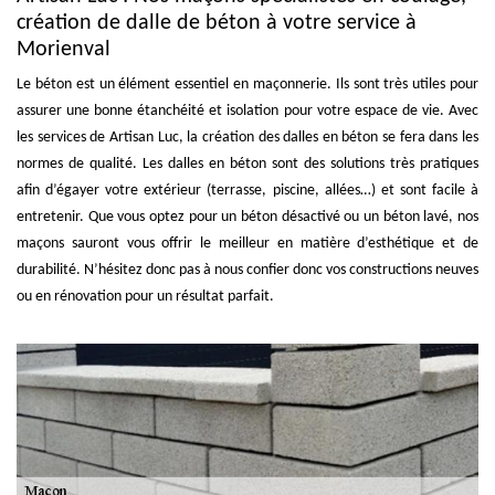
création de dalle de béton à votre service à
Morienval
Le béton est un élément essentiel en maçonnerie. Ils sont très utiles pour
assurer une bonne étanchéité et isolation pour votre espace de vie. Avec
les services de Artisan Luc, la création des dalles en béton se fera dans les
normes de qualité. Les dalles en béton sont des solutions très pratiques
afin d’égayer votre extérieur (terrasse, piscine, allées…) et sont facile à
entretenir. Que vous optez pour un béton désactivé ou un béton lavé, nos
maçons sauront vous offrir le meilleur en matière d’esthétique et de
durabilité. N’hésitez donc pas à nous confier donc vos constructions neuves
ou en rénovation pour un résultat parfait.