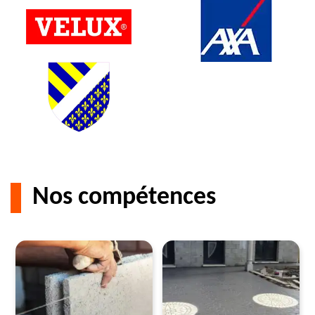
Nos compétences