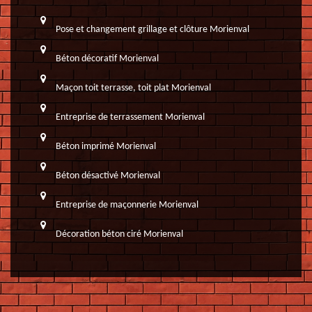
Pose et changement grillage et clôture Morienval
Béton décoratif Morienval
Maçon toit terrasse, toit plat Morienval
Entreprise de terrassement Morienval
Béton imprimé Morienval
Béton désactivé Morienval
Entreprise de maçonnerie Morienval
Décoration béton ciré Morienval