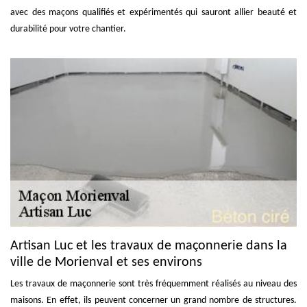
avec des maçons qualifiés et expérimentés qui sauront allier beauté et
durabilité pour votre chantier.
Artisan Luc et les travaux de maçonnerie dans la
ville de Morienval et ses environs
Les travaux de maçonnerie sont très fréquemment réalisés au niveau des
maisons. En effet, ils peuvent concerner un grand nombre de structures.