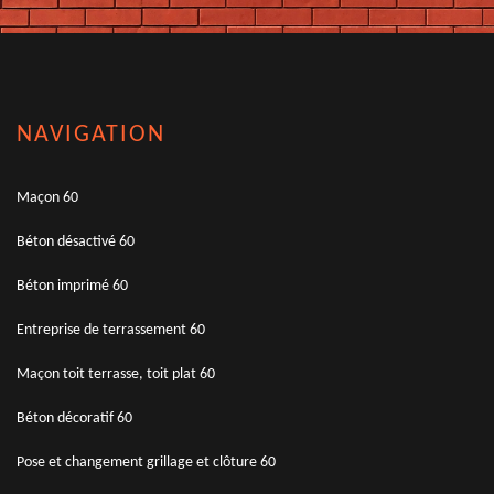
NAVIGATION
Maçon 60
Béton désactivé 60
Béton imprimé 60
Entreprise de terrassement 60
Maçon toit terrasse, toit plat 60
Béton décoratif 60
Pose et changement grillage et clôture 60