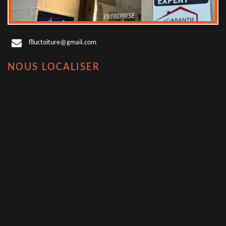
flluctoiture@gmail.com
NOUS LOCALISER