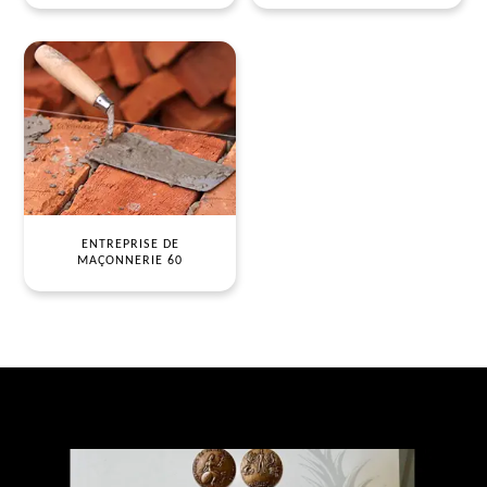
ENTREPRISE DE
MAÇONNERIE 60