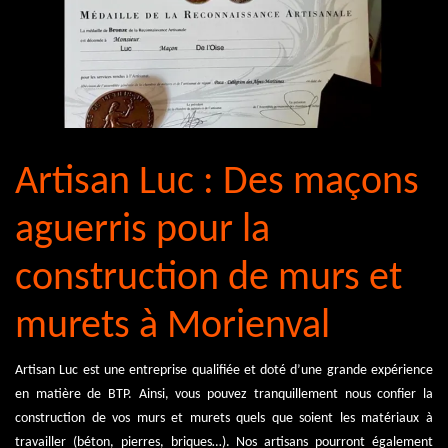
Artisan Luc : Des maçons
aguerris pour la
construction de murs et
murets à Morienval
Artisan Luc est une entreprise qualifiée et doté d’une grande expérience
en matière de BTP. Ainsi, vous pouvez tranquillement nous confier la
construction de vos murs et murets quels que soient les matériaux à
travailler (béton, pierres, briques…). Nos artisans pourront également