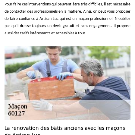
Pour faire ces interventions qui peuvent être très difficiles, il est nécessaire
de contacter des professionnels en la matière. Ainsi, on peut vous proposer
de faire confiance à Artisan Luc qui est un maçon professionnel. N'oubliez
pas qu'il dresse toujours un devis gratuit et sans engagement. Il propose
aussi des tarifs intéressants et accessibles à tous.
La rénovation des bâtis anciens avec les maçons