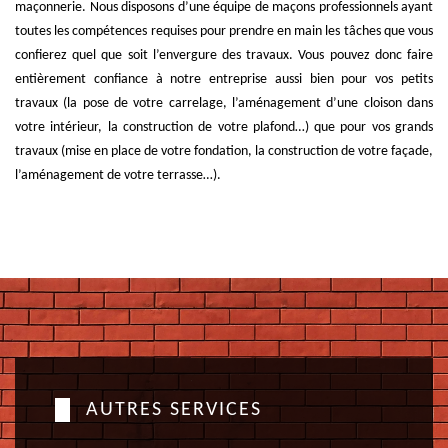
maçonnerie. Nous disposons d’une équipe de maçons professionnels ayant
toutes les compétences requises pour prendre en main les tâches que vous
confierez quel que soit l’envergure des travaux. Vous pouvez donc faire
entièrement confiance à notre entreprise aussi bien pour vos petits
travaux (la pose de votre carrelage, l’aménagement d’une cloison dans
votre intérieur, la construction de votre plafond…) que pour vos grands
travaux (mise en place de votre fondation, la construction de votre façade,
l’aménagement de votre terrasse…).
AUTRES SERVICES