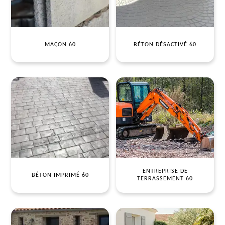
MAÇON 60
BÉTON DÉSACTIVÉ 60
ENTREPRISE DE
BÉTON IMPRIMÉ 60
TERRASSEMENT 60