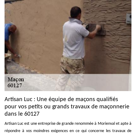
Artisan Luc : Une équipe de maçons qualifiés
pour vos petits ou grands travaux de maçonnerie
dans le 60127
Artisan Luc est une entreprise de grande renommée à Morienval et apte à
répondre à vos moindres exigences en ce qui concerne les travaux de