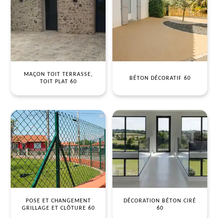
MAÇON TOIT TERRASSE,
BÉTON DÉCORATIF 60
TOIT PLAT 60
POSE ET CHANGEMENT
DÉCORATION BÉTON CIRÉ
GRILLAGE ET CLÔTURE 60
60