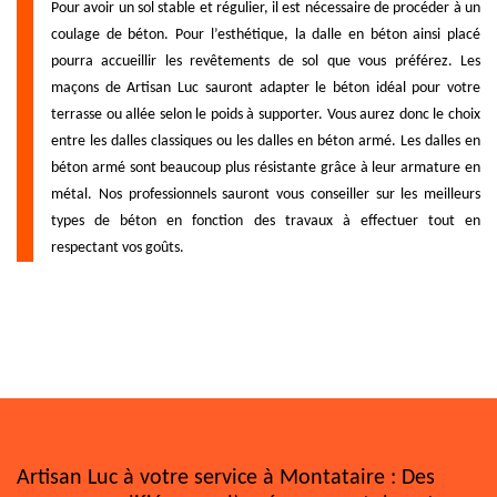
Pour avoir un sol stable et régulier, il est nécessaire de procéder à un
coulage de béton. Pour l’esthétique, la dalle en béton ainsi placé
pourra accueillir les revêtements de sol que vous préférez. Les
maçons de Artisan Luc sauront adapter le béton idéal pour votre
terrasse ou allée selon le poids à supporter. Vous aurez donc le choix
entre les dalles classiques ou les dalles en béton armé. Les dalles en
béton armé sont beaucoup plus résistante grâce à leur armature en
métal. Nos professionnels sauront vous conseiller sur les meilleurs
types de béton en fonction des travaux à effectuer tout en
respectant vos goûts.
Artisan Luc à votre service à Montataire : Des