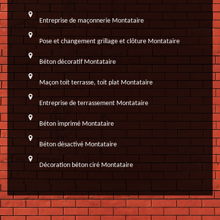
Entreprise de maçonnerie Montataire
Pose et changement grillage et clôture Montataire
Béton décoratif Montataire
Maçon toit terrasse, toit plat Montataire
Entreprise de terrassement Montataire
Béton imprimé Montataire
Béton désactivé Montataire
Décoration béton ciré Montataire