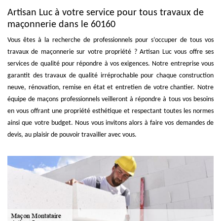
Artisan Luc à votre service pour tous travaux de
maçonnerie dans le 60160
Vous êtes à la recherche de professionnels pour s’occuper de tous vos
travaux de maçonnerie sur votre propriété ? Artisan Luc vous offre ses
services de qualité pour répondre à vos exigences. Notre entreprise vous
garantit des travaux de qualité irréprochable pour chaque construction
neuve, rénovation, remise en état et entretien de votre chantier. Notre
équipe de maçons professionnels veilleront à répondre à tous vos besoins
en vous offrant une propriété esthétique et respectant toutes les normes
ainsi que votre budget. Nous vous invitons alors à faire vos demandes de
devis, au plaisir de pouvoir travailler avec vous.