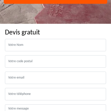
Devis gratuit