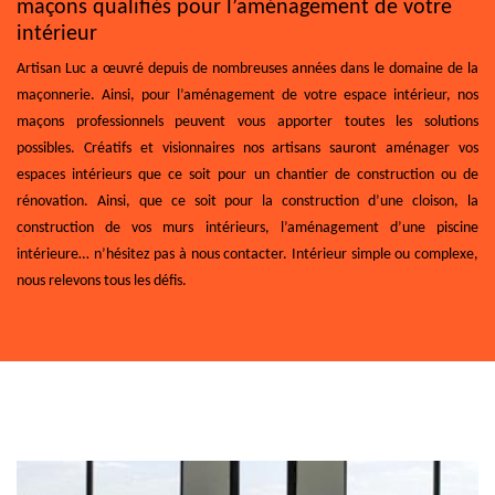
maçons qualifiés pour l’aménagement de votre
intérieur
Artisan Luc a œuvré depuis de nombreuses années dans le domaine de la
maçonnerie. Ainsi, pour l’aménagement de votre espace intérieur, nos
maçons professionnels peuvent vous apporter toutes les solutions
possibles. Créatifs et visionnaires nos artisans sauront aménager vos
espaces intérieurs que ce soit pour un chantier de construction ou de
rénovation. Ainsi, que ce soit pour la construction d’une cloison, la
construction de vos murs intérieurs, l’aménagement d’une piscine
intérieure… n’hésitez pas à nous contacter. Intérieur simple ou complexe,
nous relevons tous les défis.