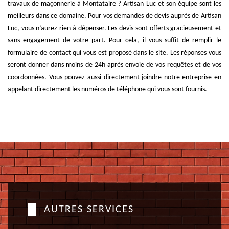
travaux de maçonnerie à Montataire ? Artisan Luc et son équipe sont les
meilleurs dans ce domaine. Pour vos demandes de devis auprès de Artisan
Luc, vous n’aurez rien à dépenser. Les devis sont offerts gracieusement et
sans engagement de votre part. Pour cela, il vous suffit de remplir le
formulaire de contact qui vous est proposé dans le site. Les réponses vous
seront donner dans moins de 24h après envoie de vos requêtes et de vos
coordonnées. Vous pouvez aussi directement joindre notre entreprise en
appelant directement les numéros de téléphone qui vous sont fournis.
AUTRES SERVICES