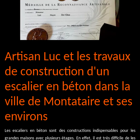
Artisan Luc et les travaux
de construction d'un
escalier en béton dans la
ville de Montataire et ses
environs
Les escaliers en béton sont des constructions indispensables pour les
grandes maisons avec plusieurs étages. En effet, il est très difficile de les