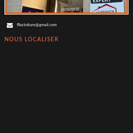
flluctoiture@gmail.com
NOUS LOCALISER