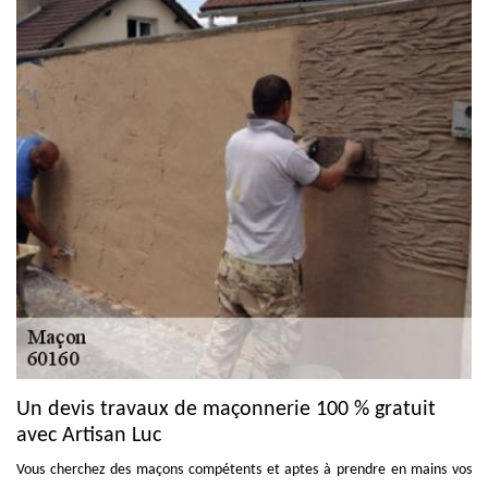
Un devis travaux de maçonnerie 100 % gratuit
avec Artisan Luc
Vous cherchez des maçons compétents et aptes à prendre en mains vos