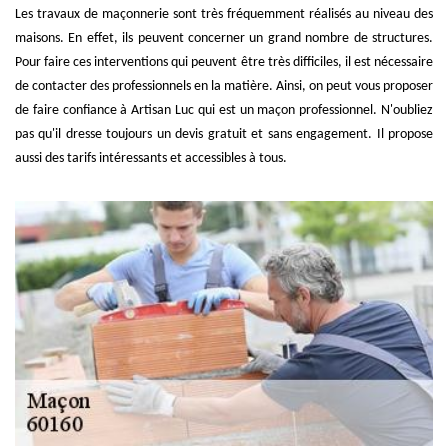
Les travaux de maçonnerie sont très fréquemment réalisés au niveau des
maisons. En effet, ils peuvent concerner un grand nombre de structures.
Pour faire ces interventions qui peuvent être très difficiles, il est nécessaire
de contacter des professionnels en la matière. Ainsi, on peut vous proposer
de faire confiance à Artisan Luc qui est un maçon professionnel. N'oubliez
pas qu'il dresse toujours un devis gratuit et sans engagement. Il propose
aussi des tarifs intéressants et accessibles à tous.