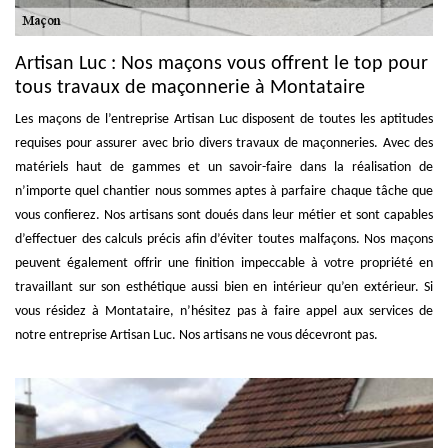
Artisan Luc : Nos maçons vous offrent le top pour
tous travaux de maçonnerie à Montataire
Les maçons de l’entreprise Artisan Luc disposent de toutes les aptitudes
requises pour assurer avec brio divers travaux de maçonneries. Avec des
matériels haut de gammes et un savoir-faire dans la réalisation de
n’importe quel chantier nous sommes aptes à parfaire chaque tâche que
vous confierez. Nos artisans sont doués dans leur métier et sont capables
d’effectuer des calculs précis afin d’éviter toutes malfaçons. Nos maçons
peuvent également offrir une finition impeccable à votre propriété en
travaillant sur son esthétique aussi bien en intérieur qu’en extérieur. Si
vous résidez à Montataire, n’hésitez pas à faire appel aux services de
notre entreprise Artisan Luc. Nos artisans ne vous décevront pas.