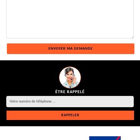
ÊTRE RAPPELÉ