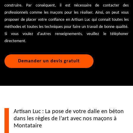
construire. Par conséquent, il est nécessaire de contacter des
professionnels comme les maçons pour les réaliser. Ainsi, on peut vous
proposer de placer votre confiance en Artisan Luc qui connait toutes les
méthodes et toutes les techniques pour faire un travail de bonne qualité.
Si vous voulez d'autres renseignements, veuillez le téléphoner
directement.
Demander un devis gratuit
Artisan Luc : La pose de votre dalle en béton
dans les règles de l’art avec nos maçons à
Montataire