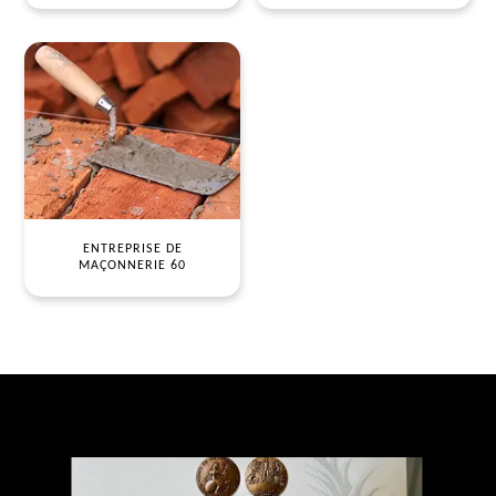
ENTREPRISE DE
MAÇONNERIE 60