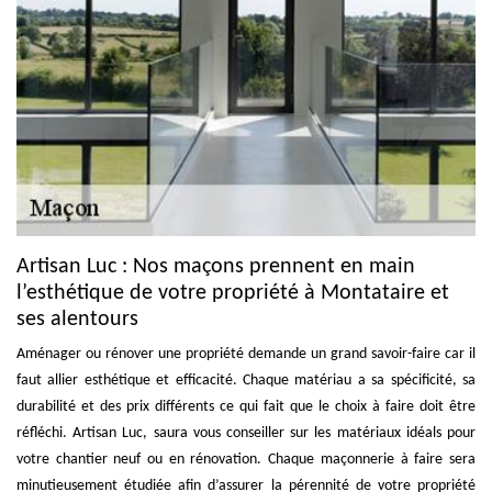
Artisan Luc : Nos maçons prennent en main
l’esthétique de votre propriété à Montataire et
ses alentours
Aménager ou rénover une propriété demande un grand savoir-faire car il
faut allier esthétique et efficacité. Chaque matériau a sa spécificité, sa
durabilité et des prix différents ce qui fait que le choix à faire doit être
réfléchi. Artisan Luc, saura vous conseiller sur les matériaux idéals pour
votre chantier neuf ou en rénovation. Chaque maçonnerie à faire sera
minutieusement étudiée afin d’assurer la pérennité de votre propriété