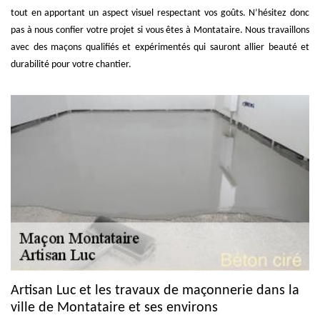
tout en apportant un aspect visuel respectant vos goûts. N’hésitez donc
pas à nous confier votre projet si vous êtes à Montataire. Nous travaillons
avec des maçons qualifiés et expérimentés qui sauront allier beauté et
durabilité pour votre chantier.
Artisan Luc et les travaux de maçonnerie dans la
ville de Montataire et ses environs