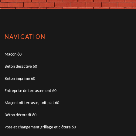
NAVIGATION
Maçon 60
Béton désactivé 60
Béton imprimé 60
Entreprise de terrassement 60
Maçon toit terrasse, toit plat 60
Béton décoratif 60
Pose et changement grillage et clôture 60