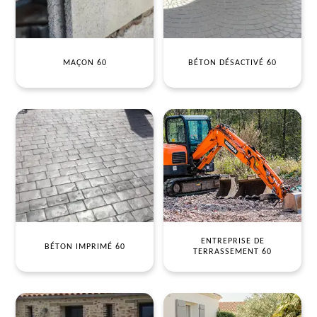
MAÇON 60
BÉTON DÉSACTIVÉ 60
ENTREPRISE DE
BÉTON IMPRIMÉ 60
TERRASSEMENT 60