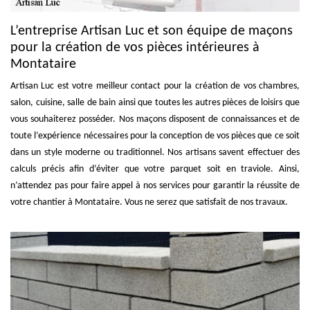
L’entreprise Artisan Luc et son équipe de maçons
pour la création de vos pièces intérieures à
Montataire
Artisan Luc est votre meilleur contact pour la création de vos chambres,
salon, cuisine, salle de bain ainsi que toutes les autres pièces de loisirs que
vous souhaiterez posséder. Nos maçons disposent de connaissances et de
toute l’expérience nécessaires pour la conception de vos pièces que ce soit
dans un style moderne ou traditionnel. Nos artisans savent effectuer des
calculs précis afin d’éviter que votre parquet soit en traviole. Ainsi,
n’attendez pas pour faire appel à nos services pour garantir la réussite de
votre chantier à Montataire. Vous ne serez que satisfait de nos travaux.