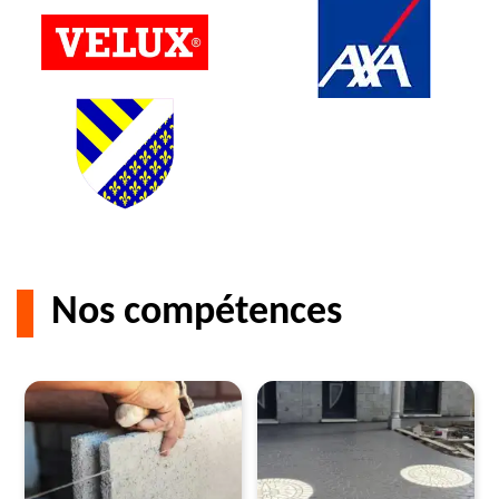
Nos compétences