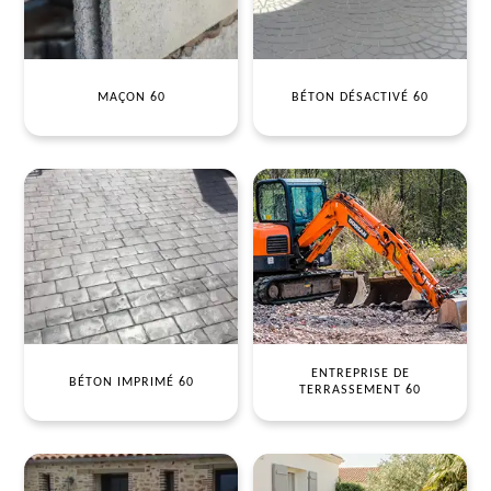
MAÇON 60
BÉTON DÉSACTIVÉ 60
ENTREPRISE DE
BÉTON IMPRIMÉ 60
TERRASSEMENT 60