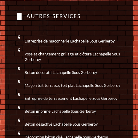
AUTRES SERVICES
Entreprise de maçonnerie Lachapelle Sous Gerberoy
Pose et changement grillage et clôture Lachapelle Sous
Gerberoy
Béton décoratif Lachapelle Sous Gerberoy
Maçon toit terrasse, toit plat Lachapelle Sous Gerberoy
Entreprise de terrassement Lachapelle Sous Gerberoy
Béton imprimé Lachapelle Sous Gerberoy
Béton désactivé Lachapelle Sous Gerberoy
Décoration béton ciré Lachapelle Sous Gerberoy