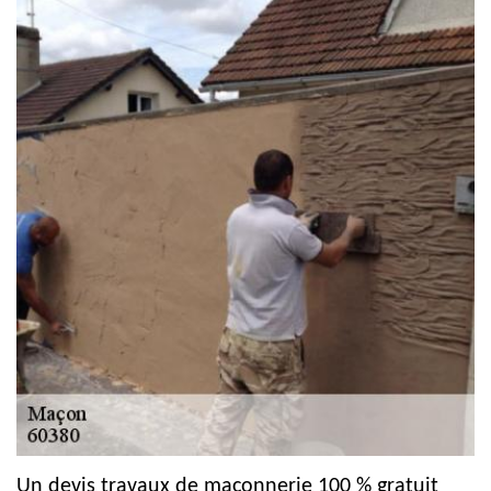
Un devis travaux de maçonnerie 100 % gratuit