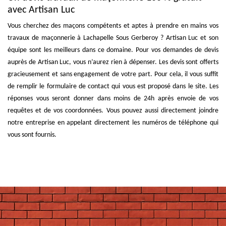
avec Artisan Luc
Vous cherchez des maçons compétents et aptes à prendre en mains vos
travaux de maçonnerie à Lachapelle Sous Gerberoy ? Artisan Luc et son
équipe sont les meilleurs dans ce domaine. Pour vos demandes de devis
auprès de Artisan Luc, vous n’aurez rien à dépenser. Les devis sont offerts
gracieusement et sans engagement de votre part. Pour cela, il vous suffit
de remplir le formulaire de contact qui vous est proposé dans le site. Les
réponses vous seront donner dans moins de 24h après envoie de vos
requêtes et de vos coordonnées. Vous pouvez aussi directement joindre
notre entreprise en appelant directement les numéros de téléphone qui
vous sont fournis.