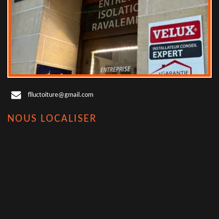
flluctoiture@gmail.com
NOUS LOCALISER