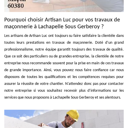
Pourquoi choisir Artisan Luc pour vos travaux de
maçonnerie à Lachapelle Sous Gerberoy ?
Les artisans de Artisan Luc ont toujours su faire satisfaire la clientèle dans
toutes leurs prestations en travaux de maçonnerie. Doté d’un grand
professionnalisme, notre équipe garantit toujours des travaux de qualité.
Que ce soit des particuliers ou de grandes entreprise, la clientèle de notre
entreprise nous recommande souvent pour la prise en main de ces travaux
de grande importance. Ainsi, vous pouvez nous faire confiance car nous
disposons de toutes les qualifications et les compétences requises pour
assurer la réussite de votre chantier. N’attendez donc pas pour contacter
notre entreprise si vous souhaitez recevoir plus d’informations sur les
services que nous proposons à Lachapelle Sous Gerberoy et ses alentours.