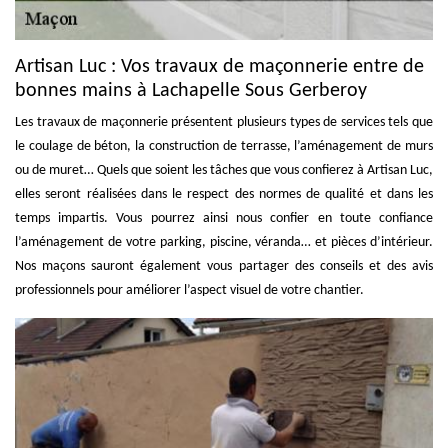
Artisan Luc : Vos travaux de maçonnerie entre de
bonnes mains à Lachapelle Sous Gerberoy
Les travaux de maçonnerie présentent plusieurs types de services tels que
le coulage de béton, la construction de terrasse, l’aménagement de murs
ou de muret… Quels que soient les tâches que vous confierez à Artisan Luc,
elles seront réalisées dans le respect des normes de qualité et dans les
temps impartis. Vous pourrez ainsi nous confier en toute confiance
l’aménagement de votre parking, piscine, véranda… et pièces d’intérieur.
Nos maçons sauront également vous partager des conseils et des avis
professionnels pour améliorer l’aspect visuel de votre chantier.