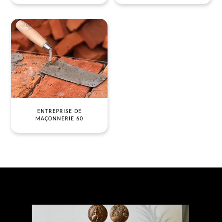
ENTREPRISE DE
MAÇONNERIE 60