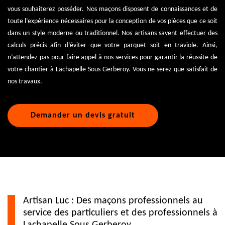
vous souhaiterez posséder. Nos maçons disposent de connaissances et de
toute l’expérience nécessaires pour la conception de vos pièces que ce soit
dans un style moderne ou traditionnel. Nos artisans savent effectuer des
calculs précis afin d’éviter que votre parquet soit en traviole. Ainsi,
n’attendez pas pour faire appel à nos services pour garantir la réussite de
votre chantier à Lachapelle Sous Gerberoy. Vous ne serez que satisfait de
nos travaux.
Demander un devis gratuit
Artisan Luc : Des maçons professionnels au
service des particuliers et des professionnels à
Lachapelle Sous Gerberoy