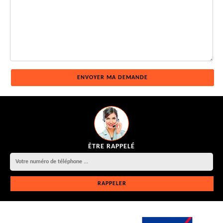
ÊTRE RAPPELÉ