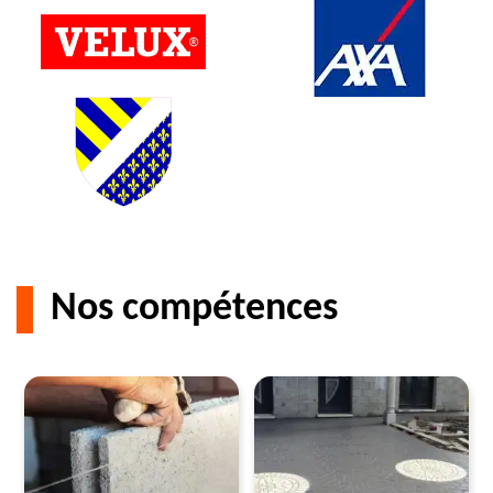
Nos compétences