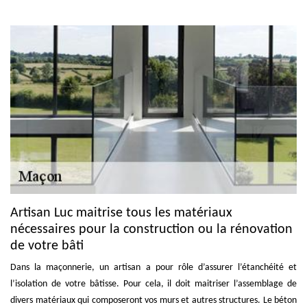
Artisan Luc maitrise tous les matériaux
nécessaires pour la construction ou la rénovation
de votre bâti
Dans la maçonnerie, un artisan a pour rôle d’assurer l’étanchéité et
l’isolation de votre bâtisse. Pour cela, il doit maitriser l’assemblage de
divers matériaux qui composeront vos murs et autres structures. Le béton