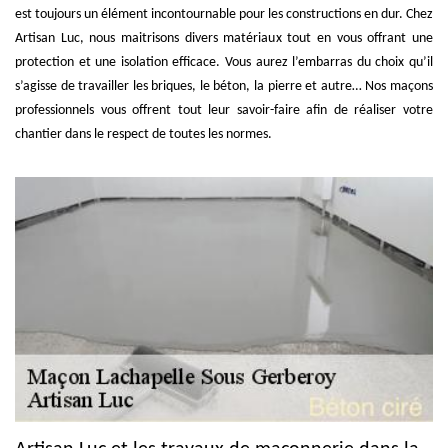
est toujours un élément incontournable pour les constructions en dur. Chez
Artisan Luc, nous maitrisons divers matériaux tout en vous offrant une
protection et une isolation efficace. Vous aurez l’embarras du choix qu’il
s’agisse de travailler les briques, le béton, la pierre et autre… Nos maçons
professionnels vous offrent tout leur savoir-faire afin de réaliser votre
chantier dans le respect de toutes les normes.