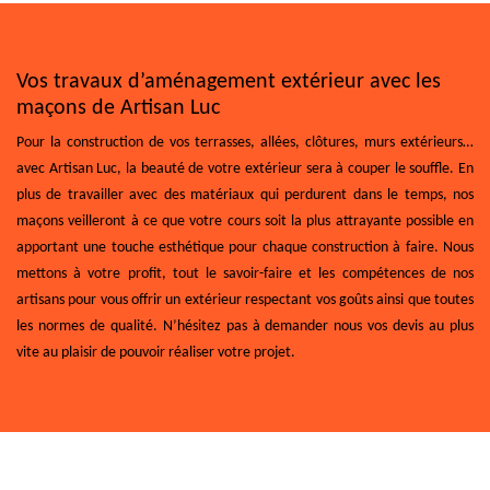
Vos travaux d’aménagement extérieur avec les
maçons de Artisan Luc
Pour la construction de vos terrasses, allées, clôtures, murs extérieurs…
avec Artisan Luc, la beauté de votre extérieur sera à couper le souffle. En
plus de travailler avec des matériaux qui perdurent dans le temps, nos
maçons veilleront à ce que votre cours soit la plus attrayante possible en
apportant une touche esthétique pour chaque construction à faire. Nous
mettons à votre profit, tout le savoir-faire et les compétences de nos
artisans pour vous offrir un extérieur respectant vos goûts ainsi que toutes
les normes de qualité. N’hésitez pas à demander nous vos devis au plus
vite au plaisir de pouvoir réaliser votre projet.