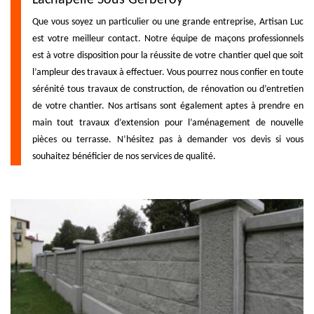
Que vous soyez un particulier ou une grande entreprise, Artisan Luc
est votre meilleur contact. Notre équipe de maçons professionnels
est à votre disposition pour la réussite de votre chantier quel que soit
l’ampleur des travaux à effectuer. Vous pourrez nous confier en toute
sérénité tous travaux de construction, de rénovation ou d’entretien
de votre chantier. Nos artisans sont également aptes à prendre en
main tout travaux d’extension pour l’aménagement de nouvelle
pièces ou terrasse. N’hésitez pas à demander vos devis si vous
souhaitez bénéficier de nos services de qualité.