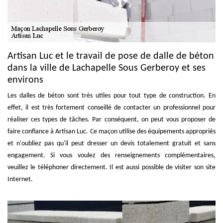
Artisan Luc et le travail de pose de dalle de béton
dans la ville de Lachapelle Sous Gerberoy et ses
environs
Les dalles de béton sont très utiles pour tout type de construction. En
effet, il est très fortement conseillé de contacter un professionnel pour
réaliser ces types de tâches. Par conséquent, on peut vous proposer de
faire confiance à Artisan Luc. Ce maçon utilise des équipements appropriés
et n'oubliez pas qu'il peut dresser un devis totalement gratuit et sans
engagement. Si vous voulez des renseignements complémentaires,
veuillez le téléphoner directement. Il est aussi possible de visiter son site
Internet.