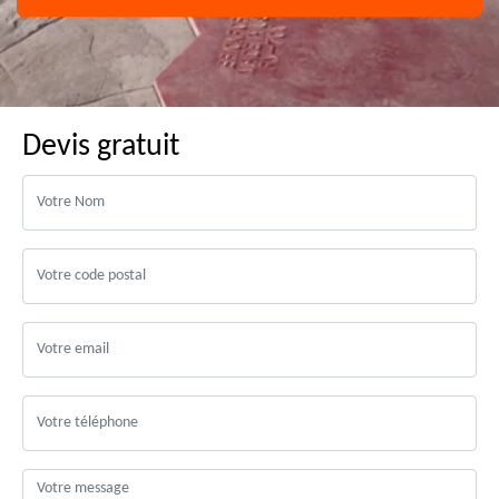
Devis gratuit