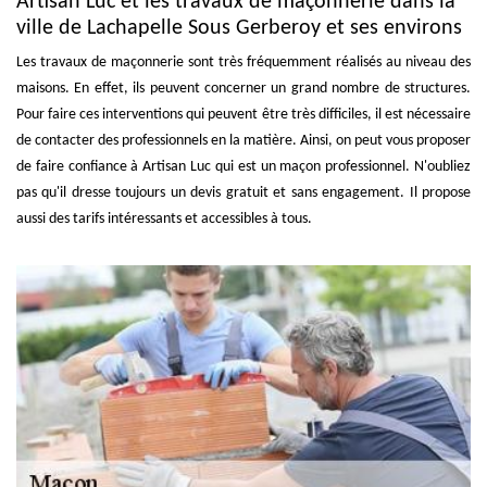
Artisan Luc et les travaux de maçonnerie dans la
ville de Lachapelle Sous Gerberoy et ses environs
Les travaux de maçonnerie sont très fréquemment réalisés au niveau des
maisons. En effet, ils peuvent concerner un grand nombre de structures.
Pour faire ces interventions qui peuvent être très difficiles, il est nécessaire
de contacter des professionnels en la matière. Ainsi, on peut vous proposer
de faire confiance à Artisan Luc qui est un maçon professionnel. N'oubliez
pas qu'il dresse toujours un devis gratuit et sans engagement. Il propose
aussi des tarifs intéressants et accessibles à tous.