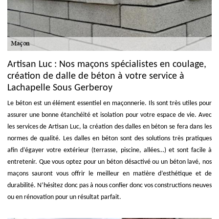
Artisan Luc : Nos maçons spécialistes en coulage,
création de dalle de béton à votre service à
Lachapelle Sous Gerberoy
Le béton est un élément essentiel en maçonnerie. Ils sont très utiles pour
assurer une bonne étanchéité et isolation pour votre espace de vie. Avec
les services de Artisan Luc, la création des dalles en béton se fera dans les
normes de qualité. Les dalles en béton sont des solutions très pratiques
afin d’égayer votre extérieur (terrasse, piscine, allées…) et sont facile à
entretenir. Que vous optez pour un béton désactivé ou un béton lavé, nos
maçons sauront vous offrir le meilleur en matière d’esthétique et de
durabilité. N’hésitez donc pas à nous confier donc vos constructions neuves
ou en rénovation pour un résultat parfait.