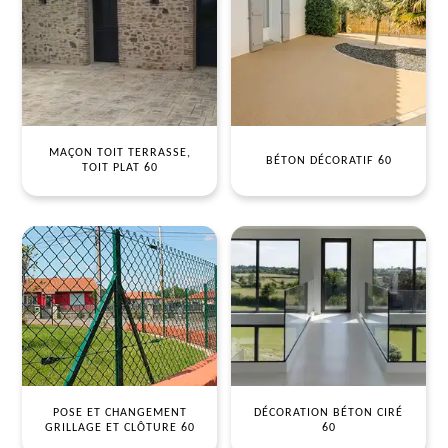
MAÇON TOIT TERRASSE,
BÉTON DÉCORATIF 60
TOIT PLAT 60
POSE ET CHANGEMENT
DÉCORATION BÉTON CIRÉ
GRILLAGE ET CLÔTURE 60
60