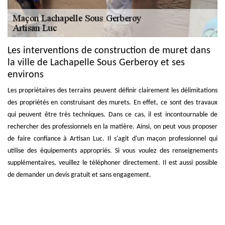
Les interventions de construction de muret dans
la ville de Lachapelle Sous Gerberoy et ses
environs
Les propriétaires des terrains peuvent définir clairement les délimitations
des propriétés en construisant des murets. En effet, ce sont des travaux
qui peuvent être très techniques. Dans ce cas, il est incontournable de
rechercher des professionnels en la matière. Ainsi, on peut vous proposer
de faire confiance à Artisan Luc. Il s'agit d'un maçon professionnel qui
utilise des équipements appropriés. Si vous voulez des renseignements
supplémentaires, veuillez le téléphoner directement. Il est aussi possible
de demander un devis gratuit et sans engagement.