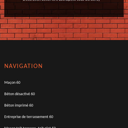
NAVIGATION
Maçon 60
Béton désactivé 60
Béton imprimé 60
Entreprise de terrassement 60