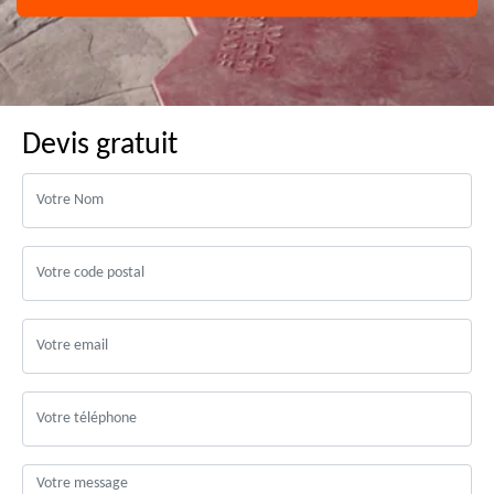
Devis gratuit