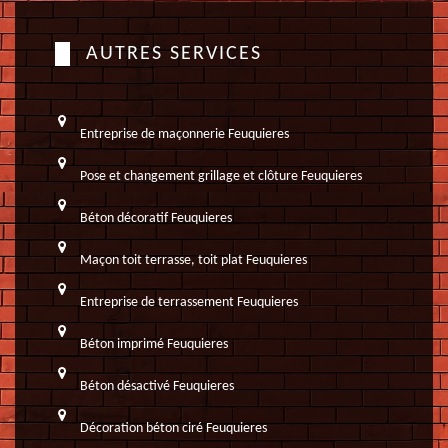
AUTRES SERVICES
Entreprise de maçonnerie Feuquieres
Pose et changement grillage et clôture Feuquieres
Béton décoratif Feuquieres
Maçon toit terrasse, toit plat Feuquieres
Entreprise de terrassement Feuquieres
Béton imprimé Feuquieres
Béton désactivé Feuquieres
Décoration béton ciré Feuquieres