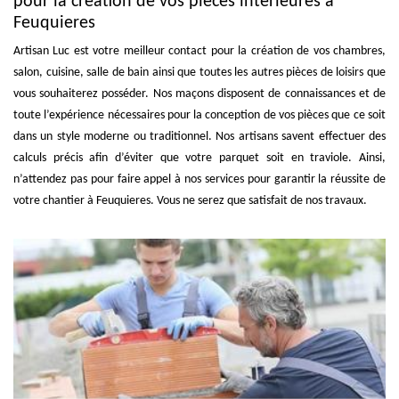
pour la création de vos pièces intérieures à
Feuquieres
Artisan Luc est votre meilleur contact pour la création de vos chambres,
salon, cuisine, salle de bain ainsi que toutes les autres pièces de loisirs que
vous souhaiterez posséder. Nos maçons disposent de connaissances et de
toute l’expérience nécessaires pour la conception de vos pièces que ce soit
dans un style moderne ou traditionnel. Nos artisans savent effectuer des
calculs précis afin d’éviter que votre parquet soit en traviole. Ainsi,
n’attendez pas pour faire appel à nos services pour garantir la réussite de
votre chantier à Feuquieres. Vous ne serez que satisfait de nos travaux.