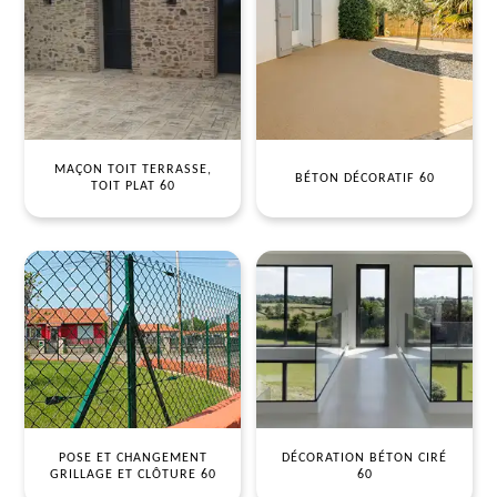
MAÇON TOIT TERRASSE,
BÉTON DÉCORATIF 60
TOIT PLAT 60
POSE ET CHANGEMENT
DÉCORATION BÉTON CIRÉ
GRILLAGE ET CLÔTURE 60
60