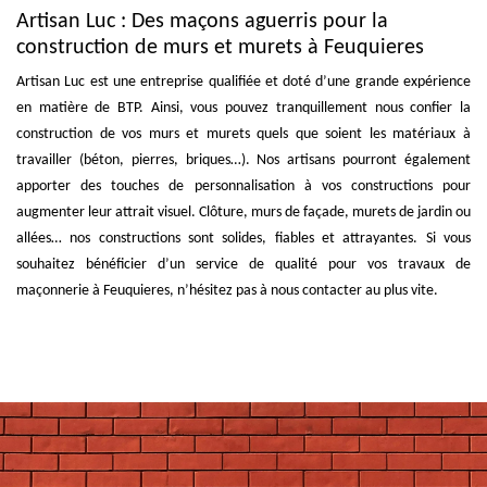
Artisan Luc : Des maçons aguerris pour la
construction de murs et murets à Feuquieres
Artisan Luc est une entreprise qualifiée et doté d’une grande expérience
en matière de BTP. Ainsi, vous pouvez tranquillement nous confier la
construction de vos murs et murets quels que soient les matériaux à
travailler (béton, pierres, briques…). Nos artisans pourront également
apporter des touches de personnalisation à vos constructions pour
augmenter leur attrait visuel. Clôture, murs de façade, murets de jardin ou
allées… nos constructions sont solides, fiables et attrayantes. Si vous
souhaitez bénéficier d’un service de qualité pour vos travaux de
maçonnerie à Feuquieres, n’hésitez pas à nous contacter au plus vite.