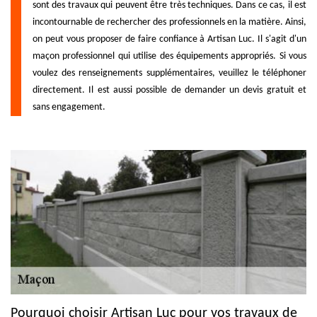
sont des travaux qui peuvent être très techniques. Dans ce cas, il est
incontournable de rechercher des professionnels en la matière. Ainsi,
on peut vous proposer de faire confiance à Artisan Luc. Il s'agit d'un
maçon professionnel qui utilise des équipements appropriés. Si vous
voulez des renseignements supplémentaires, veuillez le téléphoner
directement. Il est aussi possible de demander un devis gratuit et
sans engagement.
Pourquoi choisir Artisan Luc pour vos travaux de