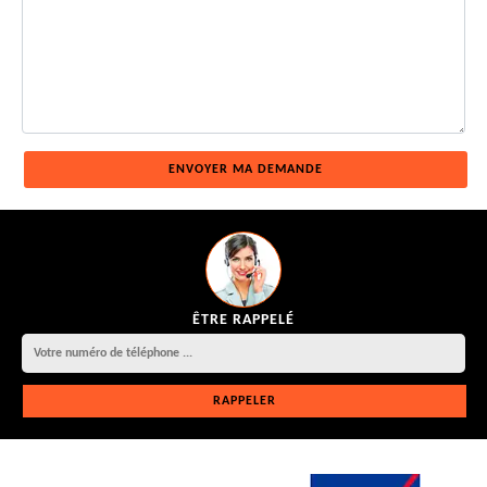
ÊTRE RAPPELÉ