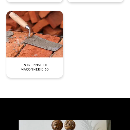
ENTREPRISE DE
MAÇONNERIE 60