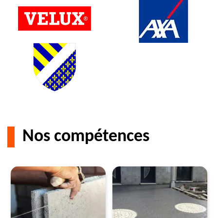
Nos compétences