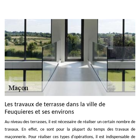
Les travaux de terrasse dans la ville de
Feuquieres et ses environs
Au niveau des terrasses, il est nécessaire de réaliser un certain nombre de
travaux. En effet, ce sont pour la plupart du temps des travaux de
maçonnerie. Pour réaliser ces types d'opérations, il est indispensable de