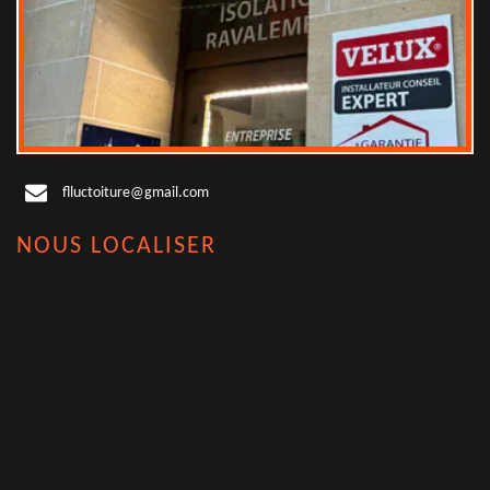
flluctoiture@gmail.com
NOUS LOCALISER