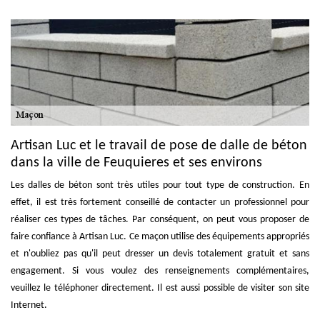
Artisan Luc et le travail de pose de dalle de béton
dans la ville de Feuquieres et ses environs
Les dalles de béton sont très utiles pour tout type de construction. En
effet, il est très fortement conseillé de contacter un professionnel pour
réaliser ces types de tâches. Par conséquent, on peut vous proposer de
faire confiance à Artisan Luc. Ce maçon utilise des équipements appropriés
et n'oubliez pas qu'il peut dresser un devis totalement gratuit et sans
engagement. Si vous voulez des renseignements complémentaires,
veuillez le téléphoner directement. Il est aussi possible de visiter son site
Internet.