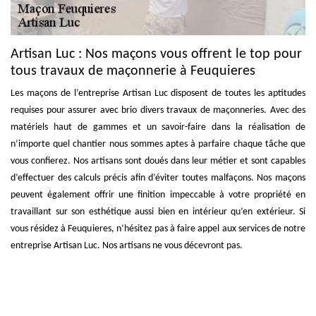
Artisan Luc : Nos maçons vous offrent le top pour
tous travaux de maçonnerie à Feuquieres
Les maçons de l’entreprise Artisan Luc disposent de toutes les aptitudes
requises pour assurer avec brio divers travaux de maçonneries. Avec des
matériels haut de gammes et un savoir-faire dans la réalisation de
n’importe quel chantier nous sommes aptes à parfaire chaque tâche que
vous confierez. Nos artisans sont doués dans leur métier et sont capables
d’effectuer des calculs précis afin d’éviter toutes malfaçons. Nos maçons
peuvent également offrir une finition impeccable à votre propriété en
travaillant sur son esthétique aussi bien en intérieur qu’en extérieur. Si
vous résidez à Feuquieres, n’hésitez pas à faire appel aux services de notre
entreprise Artisan Luc. Nos artisans ne vous décevront pas.