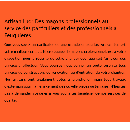
Artisan Luc : Des maçons professionnels au
service des particuliers et des professionnels à
Feuquieres
Que vous soyez un particulier ou une grande entreprise, Artisan Luc est
votre meilleur contact. Notre équipe de maçons professionnels est à votre
disposition pour la réussite de votre chantier quel que soit l’ampleur des
travaux à effectuer. Vous pourrez nous confier en toute sérénité tous
travaux de construction, de rénovation ou d’entretien de votre chantier.
Nos artisans sont également aptes à prendre en main tout travaux
d’extension pour l’aménagement de nouvelle pièces ou terrasse. N’hésitez
pas à demander vos devis si vous souhaitez bénéficier de nos services de
qualité.