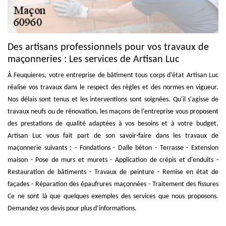
Des artisans professionnels pour vos travaux de
maçonneries : Les services de Artisan Luc
À Feuquieres, votre entreprise de bâtiment tous corps d'état Artisan Luc
réalise vos travaux dans le respect des règles et des normes en vigueur.
Nos délais sont tenus et les interventions sont soignées. Qu'il s'agisse de
travaux neufs ou de rénovation, les maçons de l'entreprise vous proposent
des prestations de qualité adaptées à vos besoins et à votre budget.
Artisan Luc vous fait part de son savoir-faire dans les travaux de
maçonnerie suivants : - Fondations - Dalle béton - Terrasse - Extension
maison - Pose de murs et murets - Application de crépis et d'enduits -
Restauration de bâtiments - Travaux de peinture - Remise en état de
façades - Réparation des épaufrures maçonnées - Traitement des fissures
Ce ne sont là que quelques exemples des services que nous proposons.
Demandez vos devis pour plus d’informations.