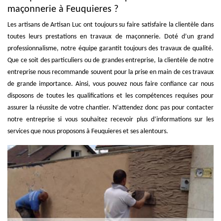
maçonnerie à Feuquieres ?
Les artisans de Artisan Luc ont toujours su faire satisfaire la clientèle dans
toutes leurs prestations en travaux de maçonnerie. Doté d’un grand
professionnalisme, notre équipe garantit toujours des travaux de qualité.
Que ce soit des particuliers ou de grandes entreprise, la clientèle de notre
entreprise nous recommande souvent pour la prise en main de ces travaux
de grande importance. Ainsi, vous pouvez nous faire confiance car nous
disposons de toutes les qualifications et les compétences requises pour
assurer la réussite de votre chantier. N’attendez donc pas pour contacter
notre entreprise si vous souhaitez recevoir plus d’informations sur les
services que nous proposons à Feuquieres et ses alentours.