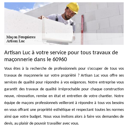
Artisan Luc à votre service pour tous travaux de
maçonnerie dans le 60960
Vous êtes à la recherche de professionnels pour s’occuper de tous vos
travaux de maçonnerie sur votre propriété ? Artisan Luc vous offre ses
services de qualité pour répondre à vos exigences. Notre entreprise vous
garantit des travaux de qualité irréprochable pour chaque construction
neuve, rénovation, remise en état et entretien de votre chantier. Notre
équipe de maçons professionnels veilleront à répondre à tous vos besoins
en vous offrant une propriété esthétique et respectant toutes les normes
ainsi que votre budget. Nous vous invitons alors à faire vos demandes de
devis, au plaisir de pouvoir travailler avec vous.