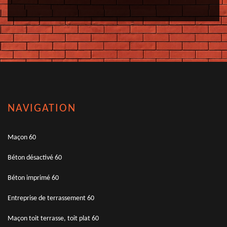
NAVIGATION
Maçon 60
Béton désactivé 60
Béton imprimé 60
Entreprise de terrassement 60
Maçon toit terrasse, toit plat 60