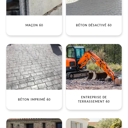
MAÇON 60
BÉTON DÉSACTIVÉ 60
ENTREPRISE DE
BÉTON IMPRIMÉ 60
TERRASSEMENT 60