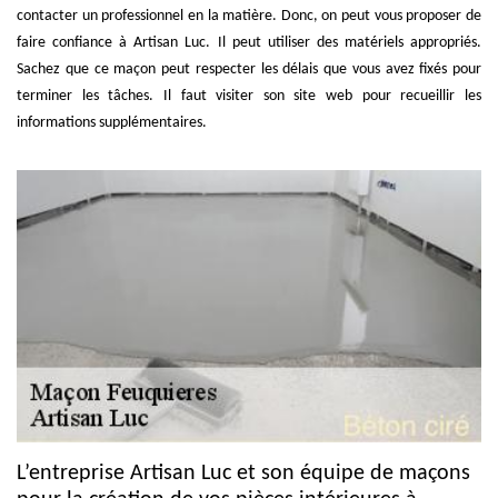
contacter un professionnel en la matière. Donc, on peut vous proposer de
faire confiance à Artisan Luc. Il peut utiliser des matériels appropriés.
Sachez que ce maçon peut respecter les délais que vous avez fixés pour
terminer les tâches. Il faut visiter son site web pour recueillir les
informations supplémentaires.
L’entreprise Artisan Luc et son équipe de maçons