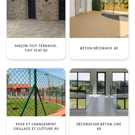
MAÇON TOIT TERRASSE,
BÉTON DÉCORATIF 60
TOIT PLAT 60
POSE ET CHANGEMENT
DÉCORATION BÉTON CIRÉ
GRILLAGE ET CLÔTURE 60
60