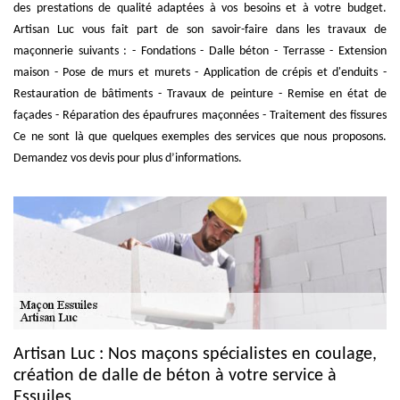
des prestations de qualité adaptées à vos besoins et à votre budget.
Artisan Luc vous fait part de son savoir-faire dans les travaux de
maçonnerie suivants : - Fondations - Dalle béton - Terrasse - Extension
maison - Pose de murs et murets - Application de crépis et d'enduits -
Restauration de bâtiments - Travaux de peinture - Remise en état de
façades - Réparation des épaufrures maçonnées - Traitement des fissures
Ce ne sont là que quelques exemples des services que nous proposons.
Demandez vos devis pour plus d’informations.
Artisan Luc : Nos maçons spécialistes en coulage,
création de dalle de béton à votre service à
Essuiles