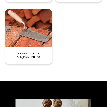
ENTREPRISE DE
MAÇONNERIE 60