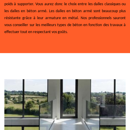
poids à supporter. Vous aurez donc le choix entre les dalles classiques ou
les dalles en béton armé. Les dalles en béton armé sont beaucoup plus
résistante grâce à leur armature en métal. Nos professionnels sauront
vous conseiller sur les meilleurs types de béton en fonction des travaux à
effectuer tout en respectant vos goûts.