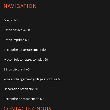
NAVIGATION
Maçon 60
Béton désactivé 60
Béton imprimé 60
Entreprise de terrassement 60
Maçon toit terrasse, toit plat 60
Béton décoratif 60
Pose et changement grillage et clôture 60
Décoration béton ciré 60
Entreprise de maçonnerie 60
CONTACTEZ-NOUS