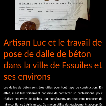
Artisan Luc et le travail de
pose de dalle de béton
dans la ville de Essuiles et
ses environs
Les dalles de béton sont très utiles pour tout type de construction. En
effet, il est très fortement conseillé de contacter un professionnel pour
réaliser ces types de tâches. Par conséquent, on peut vous proposer de
faire confiance à Artisan Luc. Ce maçon utilise des équipements appropriés