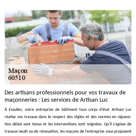
Des artisans professionnels pour vos travaux de
maçonneries : Les services de Artisan Luc
À Essuiles, votre entreprise de bâtiment tous corps d'état Artisan Luc
réalise vos travaux dans le respect des règles et des normes en vigueur.
Nos délais sont tenus et les interventions sont soignées. Qu'il s'agisse de
travaux neufs ou de rénovation, les maçons de l'entreprise vous proposent