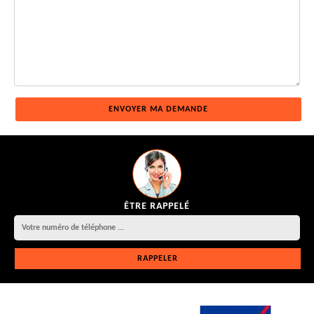
ÊTRE RAPPELÉ