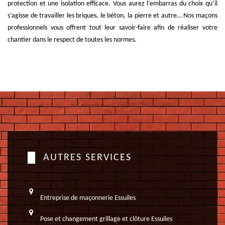
protection et une isolation efficace. Vous aurez l’embarras du choix qu’il
s’agisse de travailler les briques, le béton, la pierre et autre… Nos maçons
professionnels vous offrent tout leur savoir-faire afin de réaliser votre
chantier dans le respect de toutes les normes.
AUTRES SERVICES
Entreprise de maçonnerie Essuiles
Pose et changement grillage et clôture Essuiles