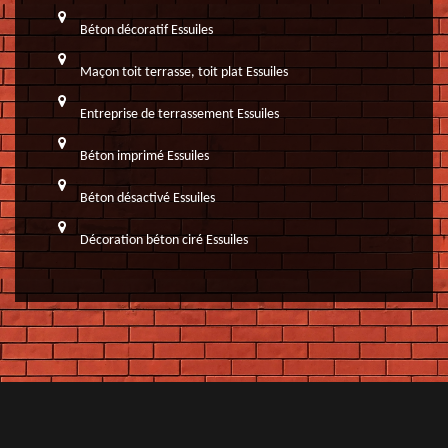
Béton décoratif Essuiles
Maçon toit terrasse, toit plat Essuiles
Entreprise de terrassement Essuiles
Béton imprimé Essuiles
Béton désactivé Essuiles
Décoration béton ciré Essuiles