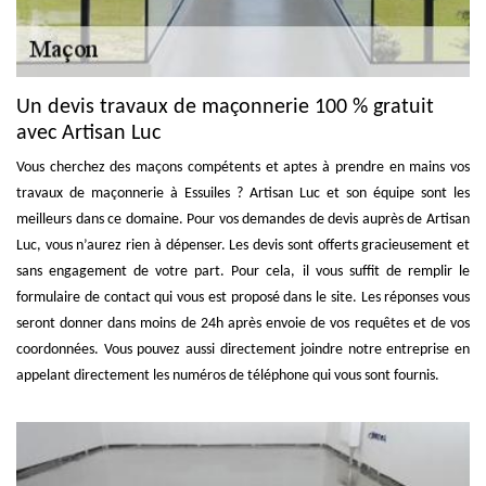
Un devis travaux de maçonnerie 100 % gratuit
avec Artisan Luc
Vous cherchez des maçons compétents et aptes à prendre en mains vos
travaux de maçonnerie à Essuiles ? Artisan Luc et son équipe sont les
meilleurs dans ce domaine. Pour vos demandes de devis auprès de Artisan
Luc, vous n’aurez rien à dépenser. Les devis sont offerts gracieusement et
sans engagement de votre part. Pour cela, il vous suffit de remplir le
formulaire de contact qui vous est proposé dans le site. Les réponses vous
seront donner dans moins de 24h après envoie de vos requêtes et de vos
coordonnées. Vous pouvez aussi directement joindre notre entreprise en
appelant directement les numéros de téléphone qui vous sont fournis.