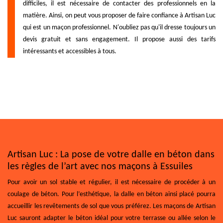
difficiles, il est nécessaire de contacter des professionnels en la
matière. Ainsi, on peut vous proposer de faire confiance à Artisan Luc
qui est un maçon professionnel. N'oubliez pas qu'il dresse toujours un
devis gratuit et sans engagement. Il propose aussi des tarifs
intéressants et accessibles à tous.
Artisan Luc : La pose de votre dalle en béton dans
les règles de l’art avec nos maçons à Essuiles
Pour avoir un sol stable et régulier, il est nécessaire de procéder à un
coulage de béton. Pour l’esthétique, la dalle en béton ainsi placé pourra
accueillir les revêtements de sol que vous préférez. Les maçons de Artisan
Luc sauront adapter le béton idéal pour votre terrasse ou allée selon le