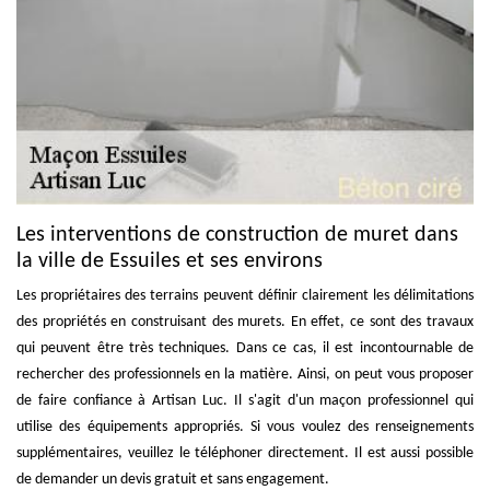
Les interventions de construction de muret dans
la ville de Essuiles et ses environs
Les propriétaires des terrains peuvent définir clairement les délimitations
des propriétés en construisant des murets. En effet, ce sont des travaux
qui peuvent être très techniques. Dans ce cas, il est incontournable de
rechercher des professionnels en la matière. Ainsi, on peut vous proposer
de faire confiance à Artisan Luc. Il s'agit d'un maçon professionnel qui
utilise des équipements appropriés. Si vous voulez des renseignements
supplémentaires, veuillez le téléphoner directement. Il est aussi possible
de demander un devis gratuit et sans engagement.