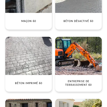
MAÇON 60
BÉTON DÉSACTIVÉ 60
ENTREPRISE DE
BÉTON IMPRIMÉ 60
TERRASSEMENT 60