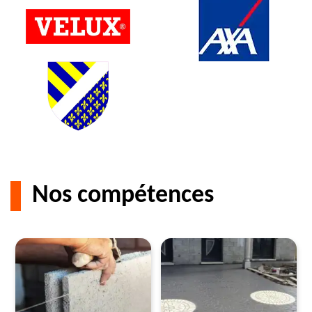
Nos compétences