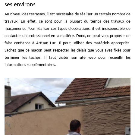
ses environs
Au niveau des terrasses, il est nécessaire de réaliser un certain nombre de
travaux. En effet, ce sont pour la plupart du temps des travaux de
maçonnerie. Pour réaliser ces types d'opérations, il est indispensable de
contacter un professionnel en la matière. Donc, on peut vous proposer de
faire confiance à Artisan Luc. Il peut utiliser des matériels appropriés.
Sachez que ce maçon peut respecter les délais que vous avez fixés pour
terminer les tâches. Il faut visiter son site web pour recueillir les
informations supplémentaires.