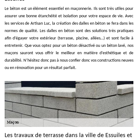
Le béton est un élément essentiel en maçonnerie. Ils sont très utiles pour
assurer une bonne étanchéité et isolation pour votre espace de vie. Avec
les services de Artisan Luc, la création des dalles en béton se fera dans les
normes de qualité. Les dalles en béton sont des solutions très pratiques
afin d’égayer votre extérieur (terrasse, piscine, allées…) et sont facile à
entretenir. Que vous optez pour un béton désactivé ou un béton lavé, nos
maçons sauront vous offrir le meilleur en matière d’esthétique et de
durabilité. N’hésitez donc pas à nous confier donc vos constructions neuves
ou en rénovation pour un résultat parfait.
Les travaux de terrasse dans la ville de Essuiles et