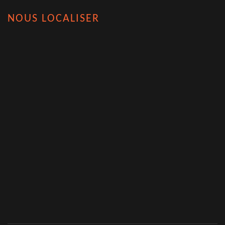
NOUS LOCALISER