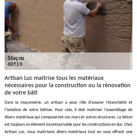
Artisan Luc maitrise tous les matériaux
nécessaires pour la construction ou la rénovation
de votre bâti
Dans la maçonnerie, un artisan a pour rôle d’assurer l’étanchéité et
l’isolation de votre bâtisse. Pour cela, il doit maitriser l’assemblage de
divers matériaux qui composeront vos murs et autres structures. Le béton
est toujours un élément incontournable pour les constructions en dur. Chez
Artisan Luc, nous maitrisons divers matériaux tout en vous offrant une