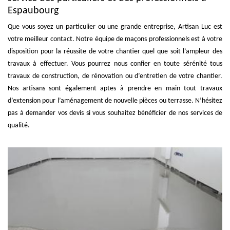
Espaubourg
Que vous soyez un particulier ou une grande entreprise, Artisan Luc est
votre meilleur contact. Notre équipe de maçons professionnels est à votre
disposition pour la réussite de votre chantier quel que soit l’ampleur des
travaux à effectuer. Vous pourrez nous confier en toute sérénité tous
travaux de construction, de rénovation ou d’entretien de votre chantier.
Nos artisans sont également aptes à prendre en main tout travaux
d’extension pour l’aménagement de nouvelle pièces ou terrasse. N’hésitez
pas à demander vos devis si vous souhaitez bénéficier de nos services de
qualité.