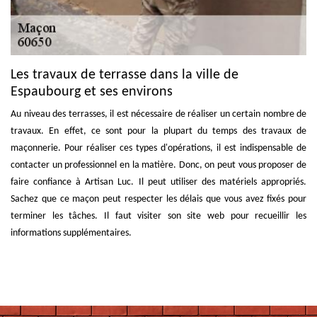
Les travaux de terrasse dans la ville de
Espaubourg et ses environs
Au niveau des terrasses, il est nécessaire de réaliser un certain nombre de
travaux. En effet, ce sont pour la plupart du temps des travaux de
maçonnerie. Pour réaliser ces types d'opérations, il est indispensable de
contacter un professionnel en la matière. Donc, on peut vous proposer de
faire confiance à Artisan Luc. Il peut utiliser des matériels appropriés.
Sachez que ce maçon peut respecter les délais que vous avez fixés pour
terminer les tâches. Il faut visiter son site web pour recueillir les
informations supplémentaires.