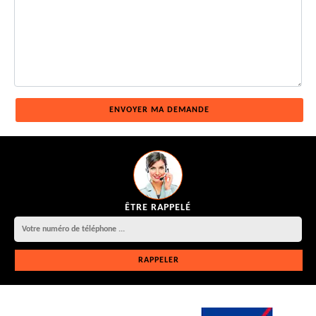
ÊTRE RAPPELÉ