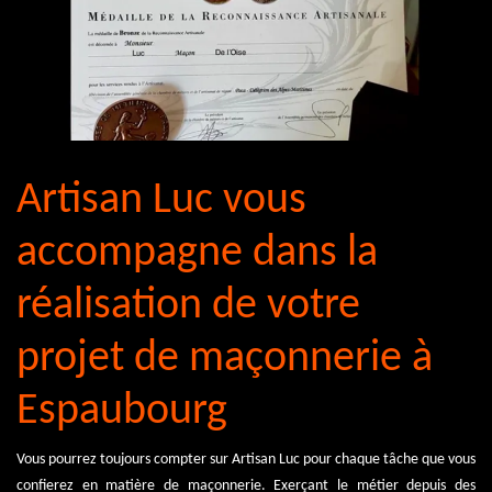
Artisan Luc vous
accompagne dans la
réalisation de votre
projet de maçonnerie à
Espaubourg
Vous pourrez toujours compter sur Artisan Luc pour chaque tâche que vous
confierez en matière de maçonnerie. Exerçant le métier depuis des