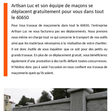
Artisan Luc et son équipe de maçons se
déplacent gratuitement pour vous dans tout
le 60650
Pour tous travaux de maçonnerie dans tout le 60650, l’entreprise
Artisan Luc ne vous facturera pas ses déplacements. Nous prenons
nous même en charge tout ce qui concerne le transport de nos outils
ainsi que les matériaux nécessaires à la réalisation de votre chantier.
Il est donc inutile de vous inquiéter que ce soit pour des petits ou
grands travaux. En plus de ce déplacement gratuit, vous bénéficierez
également d’une prestation à des tarifs défiant toutes concurrences.
N’hésitez donc pas à saisir l’occasion en nous confiant vos travaux de
maçonnerie quels qu’ils soient.