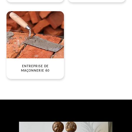
ENTREPRISE DE
MAÇONNERIE 60