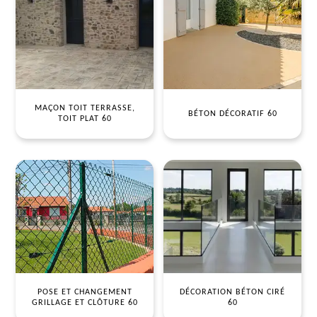
MAÇON TOIT TERRASSE,
BÉTON DÉCORATIF 60
TOIT PLAT 60
POSE ET CHANGEMENT
DÉCORATION BÉTON CIRÉ
GRILLAGE ET CLÔTURE 60
60