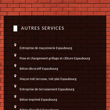
AUTRES SERVICES
Entreprise de maçonnerie Espaubourg
Pose et changement grillage et clôture Espaubourg
Béton décoratif Espaubourg
Maçon toit terrasse, toit plat Espaubourg
Entreprise de terrassement Espaubourg
Béton imprimé Espaubourg