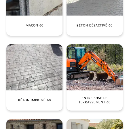
MAÇON 60
BÉTON DÉSACTIVÉ 60
ENTREPRISE DE
BÉTON IMPRIMÉ 60
TERRASSEMENT 60