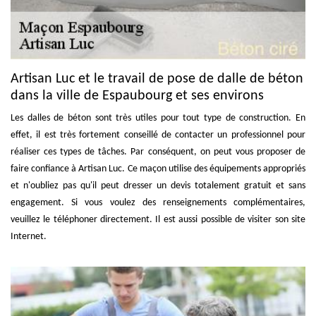
Artisan Luc et le travail de pose de dalle de béton
dans la ville de Espaubourg et ses environs
Les dalles de béton sont très utiles pour tout type de construction. En
effet, il est très fortement conseillé de contacter un professionnel pour
réaliser ces types de tâches. Par conséquent, on peut vous proposer de
faire confiance à Artisan Luc. Ce maçon utilise des équipements appropriés
et n'oubliez pas qu'il peut dresser un devis totalement gratuit et sans
engagement. Si vous voulez des renseignements complémentaires,
veuillez le téléphoner directement. Il est aussi possible de visiter son site
Internet.