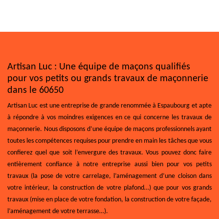
Artisan Luc : Une équipe de maçons qualifiés
pour vos petits ou grands travaux de maçonnerie
dans le 60650
Artisan Luc est une entreprise de grande renommée à Espaubourg et apte
à répondre à vos moindres exigences en ce qui concerne les travaux de
maçonnerie. Nous disposons d’une équipe de maçons professionnels ayant
toutes les compétences requises pour prendre en main les tâches que vous
confierez quel que soit l’envergure des travaux. Vous pouvez donc faire
entièrement confiance à notre entreprise aussi bien pour vos petits
travaux (la pose de votre carrelage, l’aménagement d’une cloison dans
votre intérieur, la construction de votre plafond…) que pour vos grands
travaux (mise en place de votre fondation, la construction de votre façade,
l’aménagement de votre terrasse…).