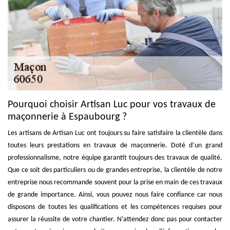
Pourquoi choisir Artisan Luc pour vos travaux de
maçonnerie à Espaubourg ?
Les artisans de Artisan Luc ont toujours su faire satisfaire la clientèle dans
toutes leurs prestations en travaux de maçonnerie. Doté d’un grand
professionnalisme, notre équipe garantit toujours des travaux de qualité.
Que ce soit des particuliers ou de grandes entreprise, la clientèle de notre
entreprise nous recommande souvent pour la prise en main de ces travaux
de grande importance. Ainsi, vous pouvez nous faire confiance car nous
disposons de toutes les qualifications et les compétences requises pour
assurer la réussite de votre chantier. N’attendez donc pas pour contacter