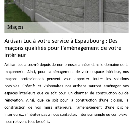
Artisan Luc à votre service à Espaubourg : Des
maçons qualifiés pour l’aménagement de votre
intérieur
Artisan Luc a œuvré depuis de nombreuses années dans le domaine de la
maçonnerie. Ainsi, pour l’aménagement de votre espace intérieur, nos
maçons professionnels peuvent vous apporter toutes les solutions
possibles. Créatifs et visionnaires nos artisans sauront aménager vos
espaces intérieurs que ce soit pour un chantier de construction ou de
rénovation. Ainsi, que ce soit pour la construction d’une cloison, la
construction de vos murs intérieurs, l’aménagement d’une piscine
intérieure… n’hésitez pas à nous contacter. Intérieur simple ou complexe,
nous relevons tous les défis.