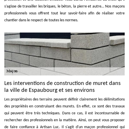
s’agisse de travailler les briques, le béton, la pierre et autre… Nos maçons
professionnels vous offrent tout leur savoir-faire afin de réaliser votre
chantier dans le respect de toutes les normes.
Les interventions de construction de muret dans
la ville de Espaubourg et ses environs
Les propriétaires des terrains peuvent définir clairement les délimitations
des propriétés en construisant des murets. En effet, ce sont des travaux
qui peuvent être très techniques. Dans ce cas, il est incontournable de
rechercher des professionnels en la matière. Ainsi, on peut vous proposer
de faire confiance à Artisan Luc. Il s'agit d'un maçon professionnel qui