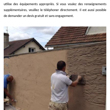
utilise des équipements appropriés. Si vous voulez des renseignements
supplémentaires, veuillez le téléphoner directement. Il est aussi possible
de demander un devis gratuit et sans engagement.