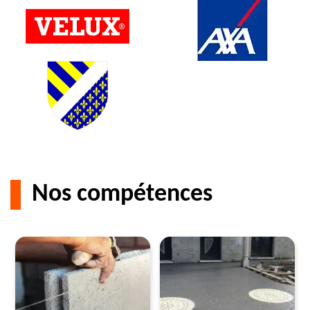
Nos compétences