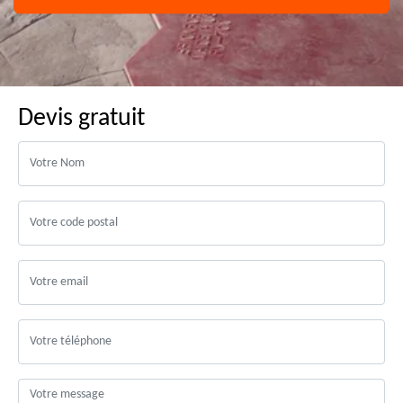
Devis gratuit