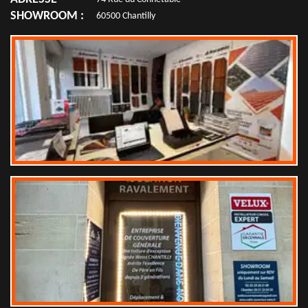
SHOWROOM :
60500 Chantilly