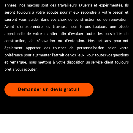
années, nos maçons sont des travailleurs aguerris et expérimentés. Ils
seront toujours à votre écoute pour mieux répondre à votre besoin et
sauront vous guider dans vos choix de construction ou de rénovation.
Avant d’entreprendre les travaux, nous ferons toujours une étude
approfondie de votre chantier afin d’évaluer toutes les possibilités de
construction, de rénovation ou d’extension. Nos artisans pourront
également apporter des touches de personnalisation selon votre
préférence pour augmenter l’attrait de vos lieux. Pour toutes vos questions
et remarque, nous mettons à votre disposition un service client toujours
prêt à vous écouter.
Demander un devis gratuit