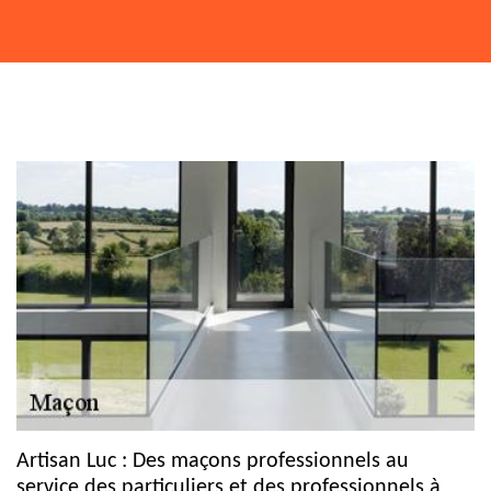
Artisan Luc : Des maçons professionnels au
service des particuliers et des professionnels à