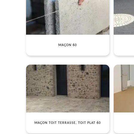
MAÇON 60
MAÇON TOIT TERRASSE, TOIT PLAT 60