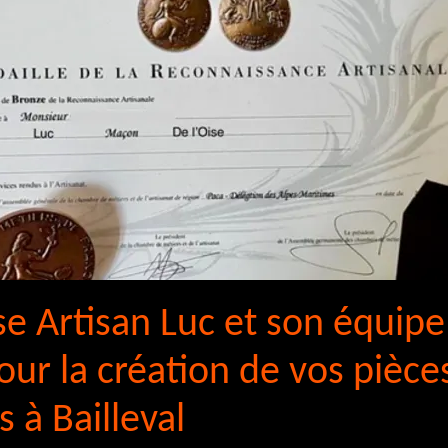
se Artisan Luc et son équipe
ur la création de vos pièce
s à Bailleval