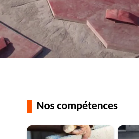
Nos compétences