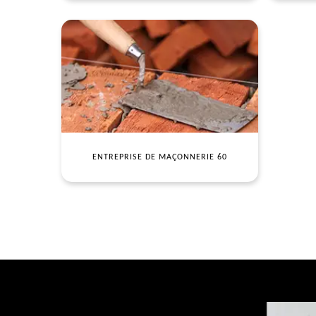
ENTREPRISE DE MAÇONNERIE 60