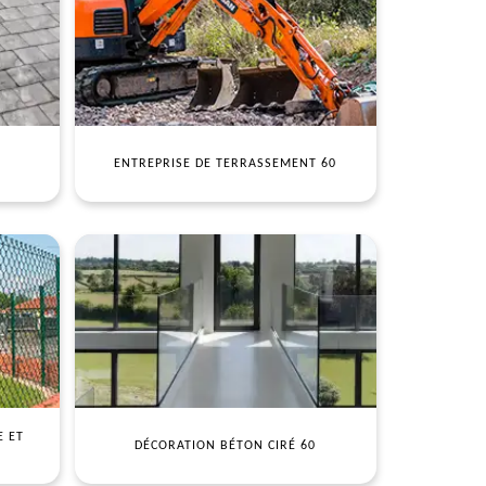
ENTREPRISE DE TERRASSEMENT 60
E ET
DÉCORATION BÉTON CIRÉ 60