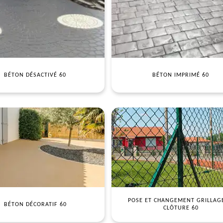
BÉTON DÉSACTIVÉ 60
BÉTON IMPRIMÉ 60
POSE ET CHANGEMENT GRILLAG
BÉTON DÉCORATIF 60
CLÔTURE 60